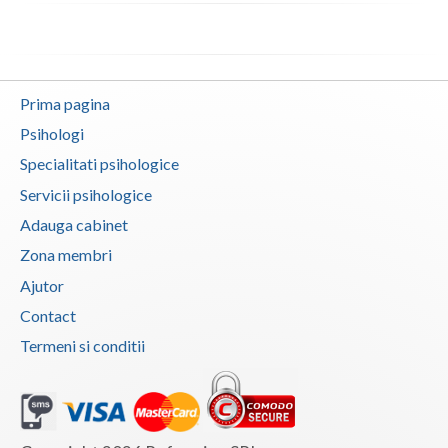
Vaslui
Vrancea
Prima pagina
Psihologi
Specialitati psihologice
Servicii psihologice
Adauga cabinet
Zona membri
Ajutor
Contact
Termeni si conditii